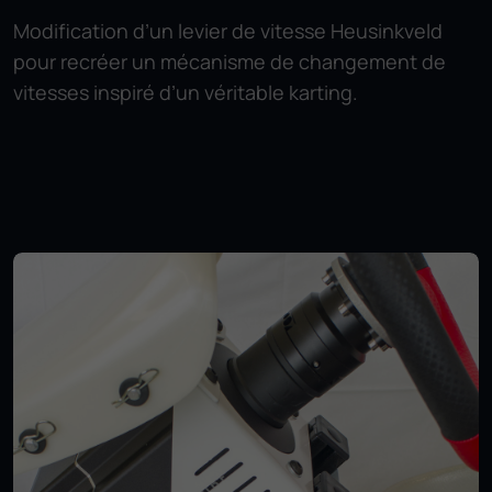
Modification d’un levier de vitesse Heusinkveld
pour recréer un mécanisme de changement de
vitesses inspiré d’un véritable karting.