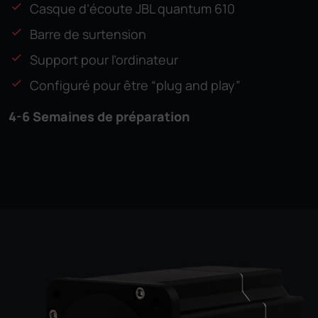
Casque d’écoute JBL quantum 610
Barre de surtension
Support pour l’ordinateur
Configuré pour être “plug and play”
4-6 Semaines de préparation