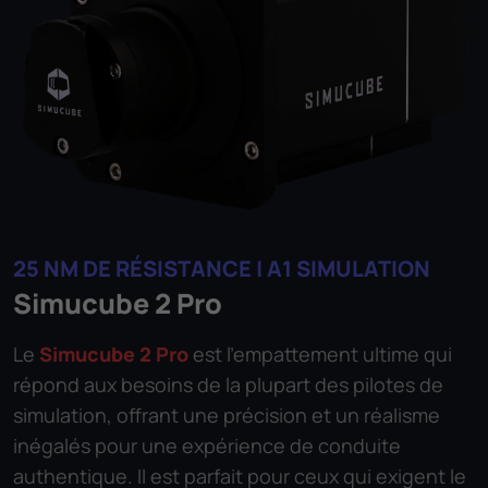
25 NM DE RÉSISTANCE | A1 SIMULATION
Simucube 2 Pro
Le
Simucube 2 Pro
est l'empattement ultime qui
répond aux besoins de la plupart des pilotes de
simulation, offrant une précision et un réalisme
inégalés pour une expérience de conduite
authentique. Il est parfait pour ceux qui exigent le