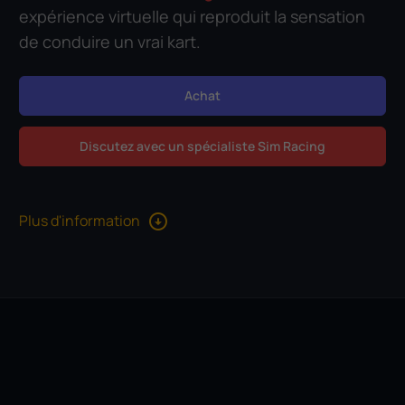
expérience virtuelle qui reproduit la sensation
de conduire un vrai kart.
Achat
Discutez avec un spécialiste Sim Racing
Plus d'information