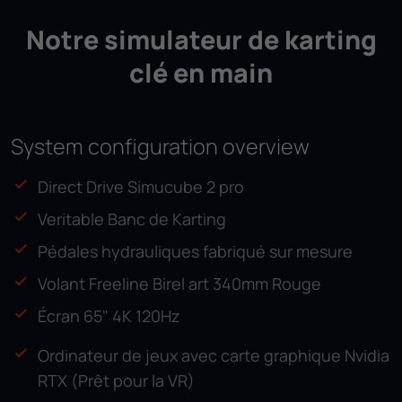
Notre simulateur de karting
clé en main
System configuration overview
Direct Drive Simucube 2 pro
Veritable Banc de Karting
Pédales hydrauliques fabriqué sur mesure
Volant Freeline Birel art 340mm Rouge
Écran 65" 4K 120Hz
Ordinateur de jeux avec carte graphique Nvidia
RTX (Prêt pour la VR)