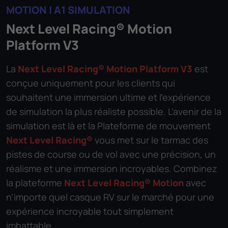
MOTION | A1 SIMULATION
Next Level Racing® Motion
Platform V3
La
Next Level Racing® Motion Platform V3
est
conçue uniquement pour les clients qui
souhaitent une immersion ultime et l’expérience
de simulation la plus réaliste possible. L’avenir de la
simulation est là et la Plateforme de mouvement
Next Level Racing®
vous met sur le tarmac des
pistes de course ou de vol avec une précision, un
réalisme et une immersion incroyables. Combinez
la plateforme
Next Level Racing® Motion
avec
n’importe quel casque RV sur le marché pour une
expérience incroyable tout simplement
imbattable.