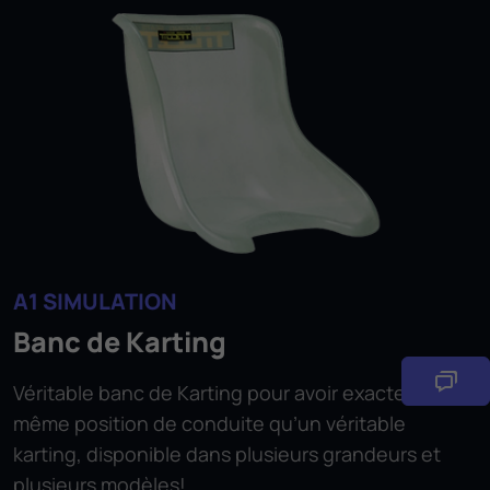
A1 SIMULATION
Banc de Karting
Véritable banc de Karting pour avoir exactement la
même position de conduite qu’un véritable
karting, disponible dans plusieurs grandeurs et
plusieurs modèles!