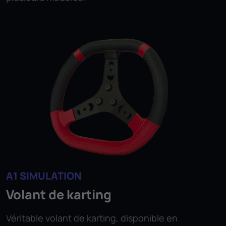
A1 SIMULATION
Volant de karting
Véritable volant de karting, disponible en