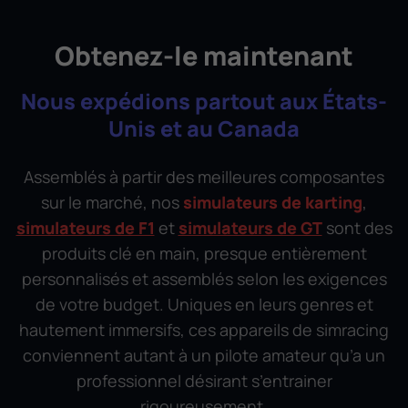
Obtenez-le maintenant
Nous expédions partout aux États-
Unis et au Canada
Assemblés à partir des meilleures composantes
sur le marché, nos
simulateurs de karting
,
simulateurs de F1
et
simulateurs de GT
sont des
produits clé en main, presque entièrement
personnalisés et assemblés selon les exigences
de votre budget. Uniques en leurs genres et
hautement immersifs, ces appareils de simracing
conviennent autant à un pilote amateur qu’a un
professionnel désirant s’entrainer
rigoureusement.