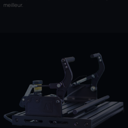
meilleur.