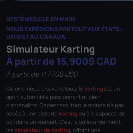
SYSTÈMES CLÉ EN MAIN
NOUS EXPÉDIONS PARTOUT AUX ÉTATS-
UNIS ET AU CANADA
Simulateur Karting
À partir de 15,900$ CAD
À partir de 11,770$ USD
Comme nous le savons tous, le
karting
est un
sport automobile passionnant et plein
d'adrénaline. Cependant, tout le monde n'a pas
accès à une piste de
karting
ou à la capacité de
conduire un vrai kart. C'est là qu'interviennent
les
simulateur de karting
, offrant une