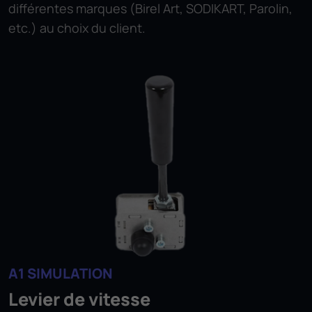
différentes marques (Birel Art, SODIKART, Parolin,
etc.) au choix du client.
A1 SIMULATION
Levier de vitesse