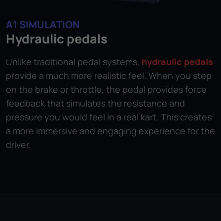
A1 SIMULATION
Hydraulic pedals
Unlike traditional pedal systems,
hydraulic pedals
provide a much more realistic feel. When you step
on the brake or throttle, the pedal provides force
feedback that simulates the resistance and
pressure you would feel in a real kart. This creates
a more immersive and engaging experience for the
driver.