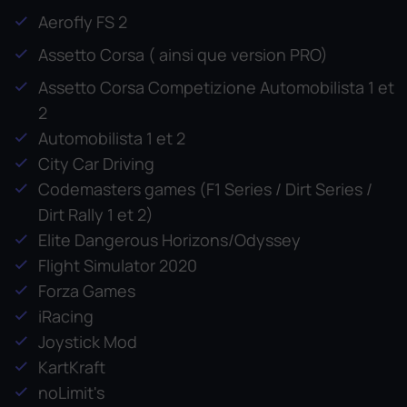
Aerofly FS 2
Assetto Corsa ( ainsi que version PRO)
Assetto Corsa Competizione Automobilista 1 et
2
Automobilista 1 et 2
City Car Driving
Codemasters games (F1 Series / Dirt Series /
Dirt Rally 1 et 2)
Elite Dangerous Horizons/Odyssey
Flight Simulator 2020
Forza Games
iRacing
Joystick Mod
KartKraft
noLimit's