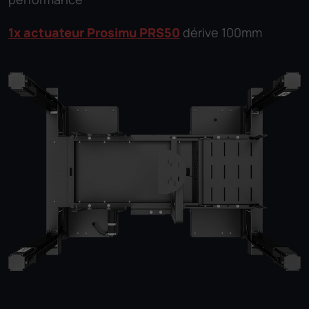
1x actuateur Prosimu PRS50
dérive 100mm