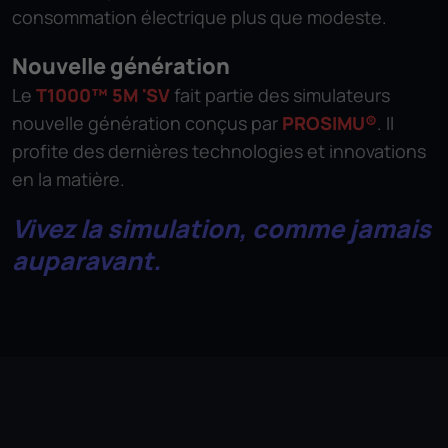
consommation électrique plus que modeste.
Nouvelle génération
Le
T1000™ 5M 'SV
fait partie des simulateurs
nouvelle génération conçus par
PROSIMU®
. Il
profite des dernières technologies et innovations
en la matière.
Vivez la simulation, comme jamais
auparavant.