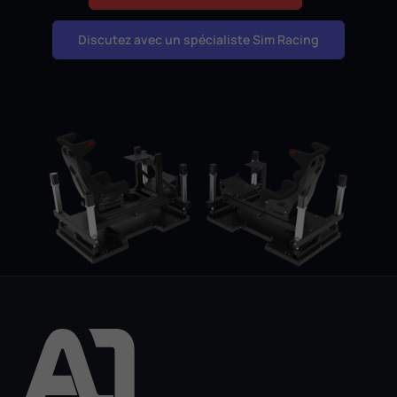
Discutez avec un spécialiste Sim Racing