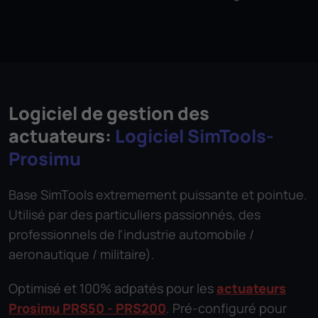
Logiciel de gestion des
actuateurs:
Logiciel SimTools-
Prosimu
Base SimTools extremement puissante et pointue.
Utilisé par des particuliers passionnés, des
professionnels de l'industrie automobile /
aeronautique / militaire).
Optimisé et 100% adpatés pour les
actuateurs
Prosimu PRS50 - PRS200
. Pré-configuré pour