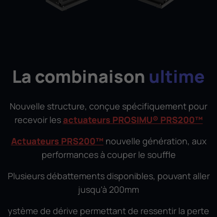
La combinaison
ultime
Nouvelle structure, conçue spécifiquement pour
recevoir les
actuateurs PROSIMU® PRS200™
Actuateurs PRS200™
nouvelle génération, aux
performances à couper le souffle
Plusieurs débattements disponibles, pouvant aller
jusqu'à 200mm
ystème de dérive permettant de ressentir la perte