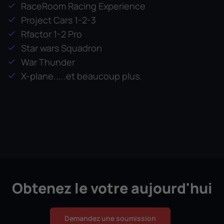
RaceRoom Racing Experience
Project Cars 1-2-3
Rfactor 1-2 Pro
Star wars Squadron
War Thunder
X-plane.....et beaucoup plus.
Obtenez le votre aujourd'hui
Demandez une soumission