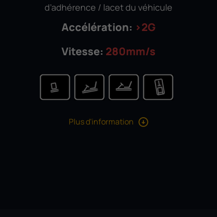
d’adhérence / lacet du véhicule
Accélération:
>2G
Vitesse:
280mm/s
Plus d'information