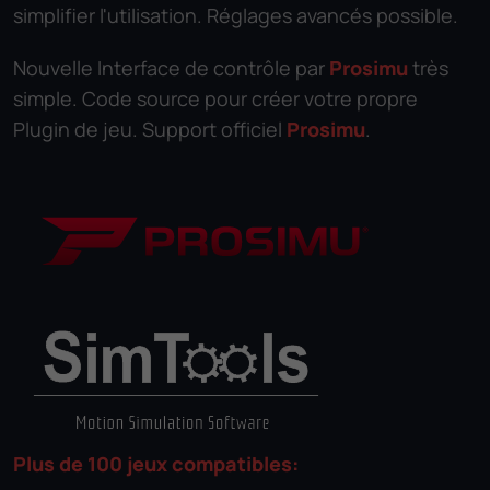
simplifier l'utilisation. Réglages avancés possible.
Nouvelle Interface de contrôle par
Prosimu
très
simple. Code source pour créer votre propre
Plugin de jeu. Support officiel
Prosimu
.
Plus de 100 jeux compatibles: