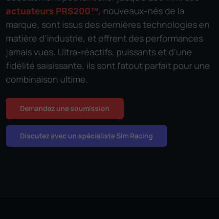
actuateurs PRS200™
, nouveaux-nés de la
marque, sont issus des dernières technologies en
matière d'industrie, et offrent des performances
jamais vues. Ultra-réactifs, puissants et d'une
fidélité saisissante, ils sont l'atout parfait pour une
combinaison ultime.
Demandez une soumission
Discutez avec un spécialiste Sim Racing