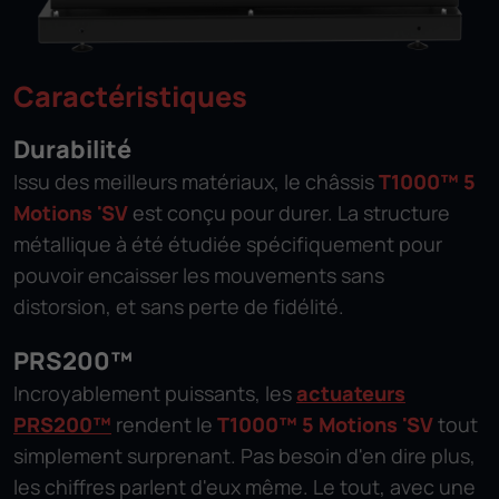
Caractéristiques
Durabilité
Issu des meilleurs matériaux, le châssis
T1000™ 5
Motions 'SV
est conçu pour durer. La structure
métallique à été étudiée spécifiquement pour
pouvoir encaisser les mouvements sans
distorsion, et sans perte de fidélité.
PRS200™
Incroyablement puissants, les
actuateurs
PRS200™
rendent le
T1000™ 5 Motions 'SV
tout
simplement surprenant. Pas besoin d'en dire plus,
les chiffres parlent d'eux même. Le tout, avec une