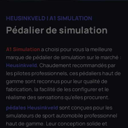
HEUSINKVELD | A1 SIMULATION
Pédalier de simulation
A1 Simulation
a choisi pour vous la meilleure
marque de pédalier de simulation sur le marché :
Heusinkveld
. Chaudement recommandés par
les pilotes professionnels, ces pédaliers haut de
gamme sont reconnus pour leur qualité de
fabrication, la facilité de les configurer et le
réalisme des sensations qu’elles procurent.
pédales Heusinkveld
sont conçues pour les
simulateurs de sport automobile professionnel
haut de gamme. Leur conception solide et