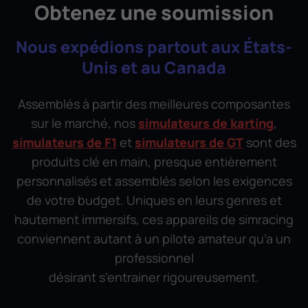
Obtenez une soumission
Nous expédions partout aux États-
Unis et au Canada
Assemblés à partir des meilleures composantes
sur le marché, nos
simulateurs de karting
,
simulateurs de F1
et
simulateurs de GT
sont des
produits clé en main, presque entièrement
personnalisés et assemblés selon les exigences
de votre budget. Uniques en leurs genres et
hautement immersifs, ces appareils de simracing
conviennent autant à un pilote amateur qu’a un
professionnel
désirant s’entrainer rigoureusement
.