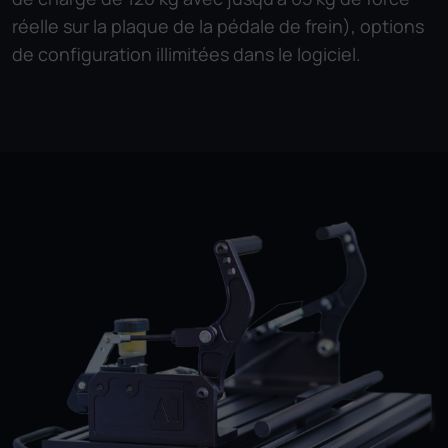
réelle sur la plaque de la pédale de frein), options
de configuration illimitées dans le logiciel.