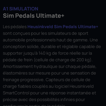
A1 SIMULATION
Sim Pedals Ultimate+
Les pédales
Heusinkveld Sim Pedals Ultimate+
sont conçues pour les simulateurs de sport
automobile professionnels haut de gamme. Une
conception solide, durable et réglable capable de
supporter jusqu'à 140 kg de force réelle sur la
pédale de frein (cellule de charge de 200 kg).
Amortissement hydraulique sur chaque pédale,
élastomères sur mesure pour une sensation de
freinage progressive. Capteurs de cellule de
charge fiables couplés au logiciel Heusinkveld
SmartControl pour une réponse instantanée et
précise avec des possibilités infinies pour