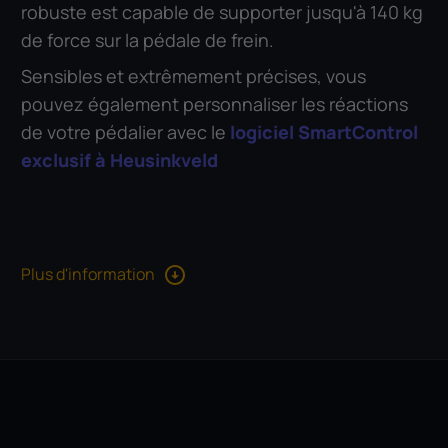
robuste est capable de supporter jusqu'à 140 kg
de force sur la pédale de frein.
Sensibles et extrêmement précises, vous
pouvez également personnaliser les réactions
de votre pédalier avec le
logiciel SmartControl
exclusif à Heusinkveld
Plus d'information