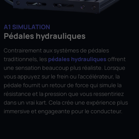
A1 SIMULATION
Pédales hydrauliques
Contrairement aux systèmes de pédales
traditionnels, les
pédales hydrauliques
offrent
une sensation beaucoup plus réaliste. Lorsque
vous appuyez sur le frein ou l'accélérateur, la
pédale fournit un retour de force qui simule la
résistance et la pression que vous ressentiriez
dans un vrai kart. Cela crée une expérience plus
immersive et engageante pour le conducteur.